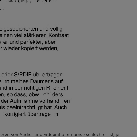
ren von Audio- und Videoinhalten umso schlechter ist, je