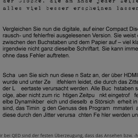
ir bei QED sind der festen Überzeugung, dass das Ansehen bzw. -hö