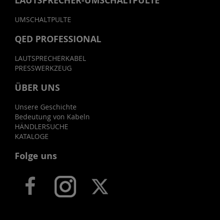
LAUTSPRECHER-UMSCHALTPULTE
UMSCHALTPULTE
QED PROFESSIONAL
LAUTSPRECHERKABEL
PRESSWERKZEUG
ÜBER UNS
Unsere Geschichte
Bedeutung von Kabeln
HÄNDLERSUCHE
KATALOGE
Folge uns