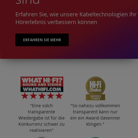
Erfahren Sie, wie unsere Kabeltechnologien Ihr
Hörerlebnis verbessern können
ERFAHREN SIE MEHR
"Eine solch
"So nahezu vollkommen
transparente
transparent kann nur
Wiedergabe ist für die
ein ein Award-Gewinner
Konkurrenz schwer zu
klingen."
realisieren"