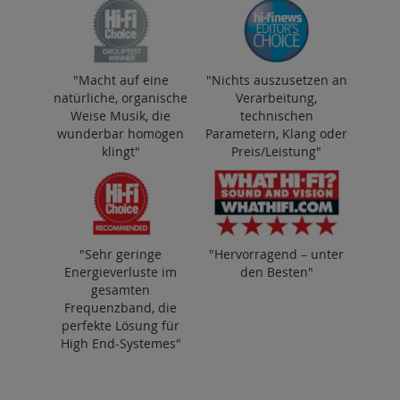
"Macht auf eine
"Nichts auszusetzen an
natürliche, organische
Verarbeitung,
Weise Musik, die
technischen
wunderbar homogen
Parametern, Klang oder
klingt"
Preis/Leistung"
"Sehr geringe
"Hervorragend – unter
Energieverluste im
den Besten"
gesamten
Frequenzband, die
perfekte Lösung für
High End-Systemes"