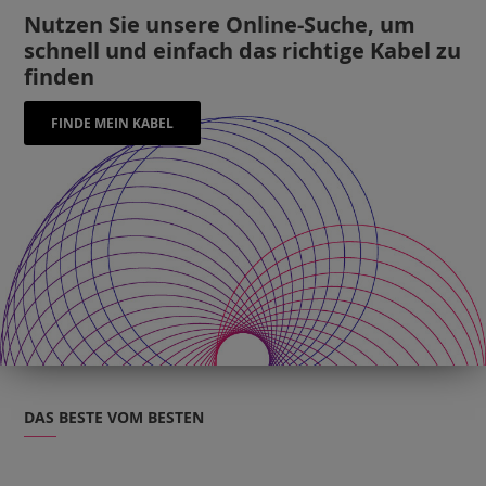
Nutzen Sie unsere Online-Suche, um
schnell und einfach das richtige Kabel zu
finden
FINDE MEIN KABEL
DAS BESTE VOM BESTEN