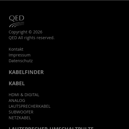
Copyright © 2026
QED All rights reserved.
Kontakt
Impressum
Datenschutz
KABELFINDER
KABEL
HDMI & DIGITAL
ANALOG
LAUTSPRECHERKABEL
SUBWOOFER
NETZKABEL