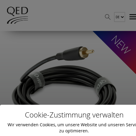
Cookie-Zustimmung verwalten
Wir verwenden Cookies, um unsere Website und unseren Serv
zu optimieren.