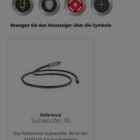
Bewegen Sie den Mauszeiger über die Symbole
Reference
Subwoofer 40
Das Reference Subwoofer 40 ist der
Maßstab für hochwertige