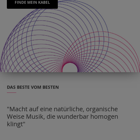
FINDE MEIN KABEL
DAS BESTE VOM BESTEN
"Macht auf eine natürliche, organische
Weise Musik, die wunderbar homogen
klingt"