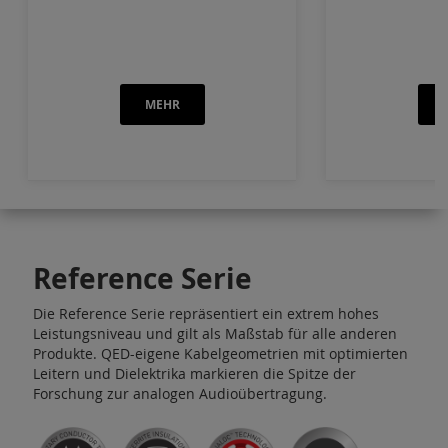
MEHR
Reference Serie
Die Reference Serie repräsentiert ein extrem hohes
Leistungsniveau und gilt als Maßstab für alle anderen
Produkte. QED-eigene Kabelgeometrien mit optimierten
Leitern und Dielektrika markieren die Spitze der
Forschung zur analogen Audioübertragung.