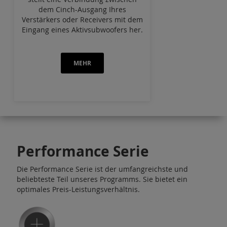
dem Cinch-Ausgang Ihres
Verstärkers oder Receivers mit dem
Eingang eines Aktivsubwoofers her.
MEHR
Performance Serie
Die Performance Serie ist der umfangreichste und
beliebteste Teil unseres Programms. Sie bietet ein
optimales Preis-Leistungsverhältnis.