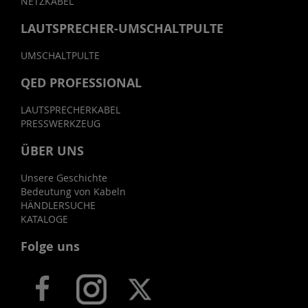
NETZKABEL
LAUTSPRECHER-UMSCHALTPULTE
UMSCHALTPULTE
QED PROFESSIONAL
LAUTSPRECHERKABEL
PRESSWERKZEUG
ÜBER UNS
Unsere Geschichte
Bedeutung von Kabeln
HÄNDLERSUCHE
KATALOGE
Folge uns