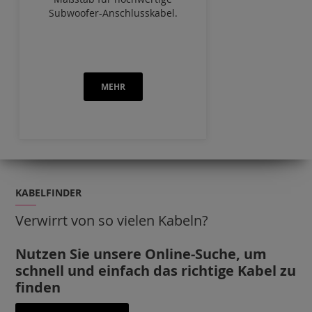
Subwoofer-Anschlusskabel.
MEHR
KABELFINDER
Verwirrt von so vielen Kabeln?
Nutzen Sie unsere Online-Suche, um
schnell und einfach das richtige Kabel zu
finden