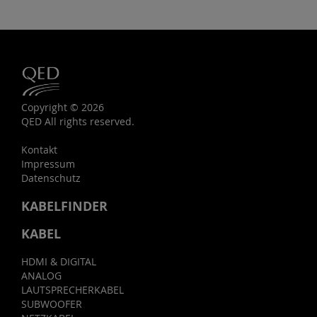
Copyright © 2026
QED All rights reserved.
Kontakt
Impressum
Datenschutz
KABELFINDER
KABEL
HDMI & DIGITAL
ANALOG
LAUTSPRECHERKABEL
SUBWOOFER