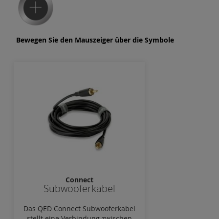
Bewegen Sie den Mauszeiger über die Symbole
Connect
Subwooferkabel
Das QED Connect Subwooferkabel
stellt eine Verbindung zwischen