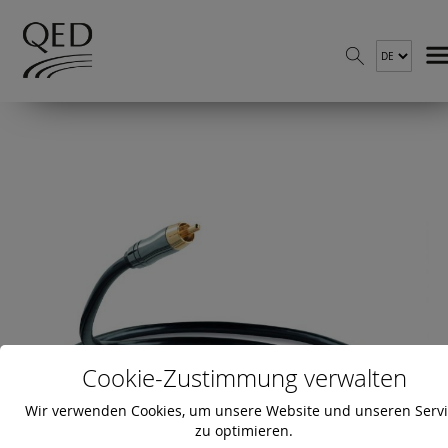
Cookie-Zustimmung verwalten
Wir verwenden Cookies, um unsere Website und unseren Serv
zu optimieren.