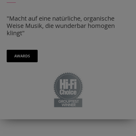
"Macht auf eine natürliche, organische
Weise Musik, die wunderbar homogen
klingt"
AWARDS