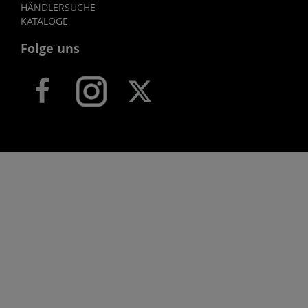
HÄNDLERSUCHE
KATALOGE
Folge uns