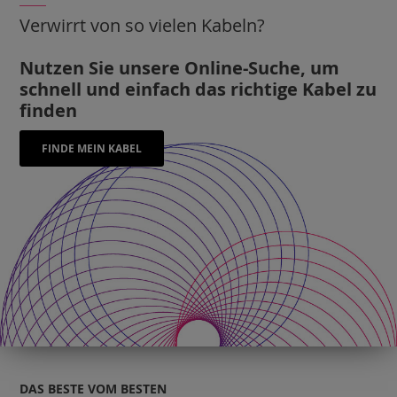
Verwirrt von so vielen Kabeln?
Nutzen Sie unsere Online-Suche, um
schnell und einfach das richtige Kabel zu
finden
FINDE MEIN KABEL
DAS BESTE VOM BESTEN