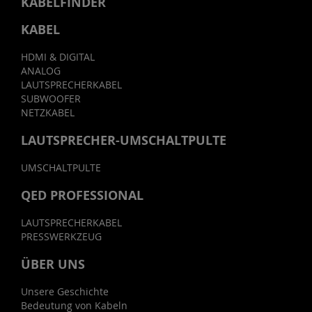
KABELFINDER
KABEL
HDMI & DIGITAL
ANALOG
LAUTSPRECHERKABEL
SUBWOOFER
NETZKABEL
LAUTSPRECHER-UMSCHALTPULTE
UMSCHALTPULTE
QED PROFESSIONAL
LAUTSPRECHERKABEL
PRESSWERKZEUG
ÜBER UNS
Unsere Geschichte
Bedeutung von Kabeln