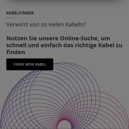
KABELFINDER
Verwirrt von so vielen Kabeln?
Nutzen Sie unsere Online-Suche, um
schnell und einfach das richtige Kabel zu
finden
FINDE MEIN KABEL