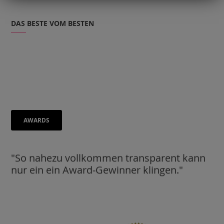
DAS BESTE VOM BESTEN
AWARDS