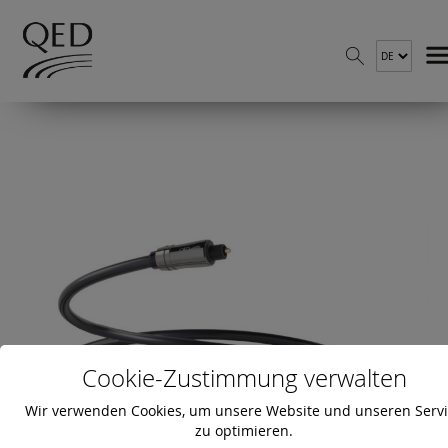
Cookie-Zustimmung verwalten
Wir verwenden Cookies, um unsere Website und unseren Serv
zu optimieren.