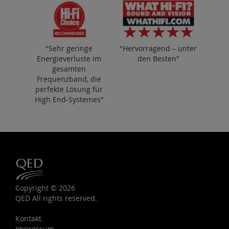
"Sehr geringe
"Hervorragend – unter
Energieverluste im
den Besten"
gesamten
Frequenzband, die
perfekte Lösung für
High End-Systemes"
Copyright © 2026
QED All rights reserved.
Kontakt
Impressum