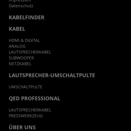
Datenschutz
KABELFINDER
KABEL
HDMI & DIGITAL
ANALOG
LAUTSPRECHERKABEL
SUBWOOFER
NETZKABEL
LAUTSPRECHER-UMSCHALTPULTE
UMSCHALTPULTE
QED PROFESSIONAL
LAUTSPRECHERKABEL
PRESSWERKZEUG
ÜBER UNS