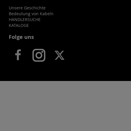
Unsere Geschichte
Bedeutung von Kabeln
HÄNDLERSUCHE
KATALOGE
Folge uns