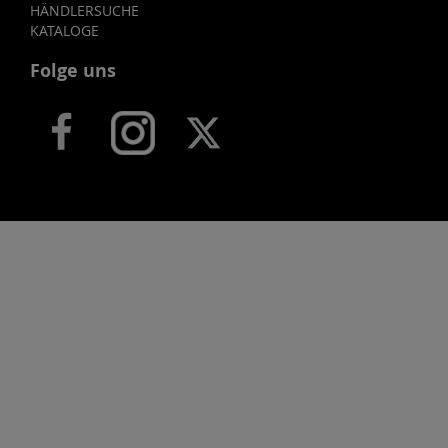
HÄNDLERSUCHE
KATALOGE
Folge uns