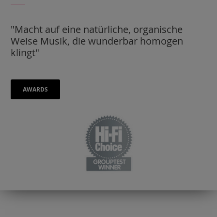
"Macht auf eine natürliche, organische
Weise Musik, die wunderbar homogen
klingt"
AWARDS