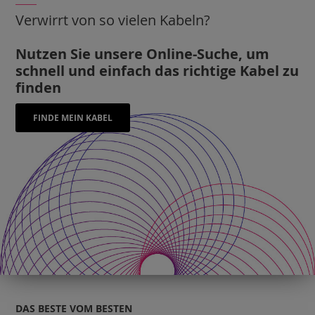
Verwirrt von so vielen Kabeln?
Nutzen Sie unsere Online-Suche, um
schnell und einfach das richtige Kabel zu
finden
FINDE MEIN KABEL
DAS BESTE VOM BESTEN