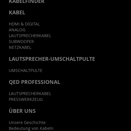
KABELFINDER
KABEL
HDMI & DIGITAL
ANALOG
LAUTSPRECHERKABEL
SUBWOOFER
NETZKABEL
LAUTSPRECHER-UMSCHALTPULTE
UMSCHALTPULTE
QED PROFESSIONAL
LAUTSPRECHERKABEL
PRESSWERKZEUG
ÜBER UNS
Unsere Geschichte
Bedeutung von Kabeln