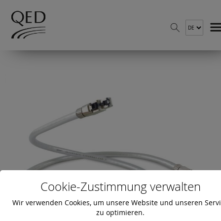
Cookie-Zustimmung verwalten
Wir verwenden Cookies, um unsere Website und unseren Serv
zu optimieren.